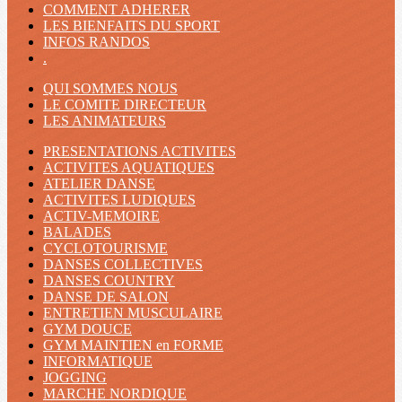
COMMENT ADHERER
LES BIENFAITS DU SPORT
INFOS RANDOS
.
QUI SOMMES NOUS
LE COMITE DIRECTEUR
LES ANIMATEURS
PRESENTATIONS ACTIVITES
ACTIVITES AQUATIQUES
ATELIER DANSE
ACTIVITES LUDIQUES
ACTIV-MEMOIRE
BALADES
CYCLOTOURISME
DANSES COLLECTIVES
DANSES COUNTRY
DANSE DE SALON
ENTRETIEN MUSCULAIRE
GYM DOUCE
GYM MAINTIEN en FORME
INFORMATIQUE
JOGGING
MARCHE NORDIQUE