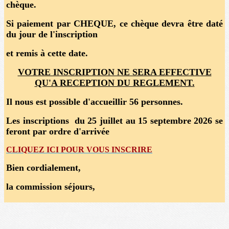
chèque.
Si paiement par CHEQUE, ce chèque devra être daté
du jour de l'inscription
et remis à cette date.
VOTRE INSCRIPTION NE SERA EFFECTIVE
QU'A RECEPTION DU REGLEMENT.
Il nous est possible d'accueillir 56 personnes.
Les inscriptions du 25 juillet au 15 septembre 2026 se
feront par ordre d'arrivée
CLIQUEZ ICI POUR VOUS INSCRIRE
Bien cordialement,
la commission séjours,