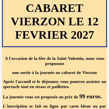
CABARET
VIERZON LE 12
FEVRIER 2027
A l'occasion de la fête de la Saint Valentin, nous vous
proposons
une sortie à la journée au cabaret de Vierzon
Après l'accueil et le déjeuner, vous pourrez assister au
spectacle tout en strass et paillettes.
99 euros.
La journée vous est proposée au prix de
L'inscription se fait en ligne par carte bleue ou par