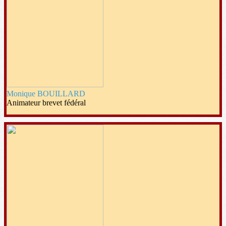
Monique BOUILLARD
Animateur brevet fédéral