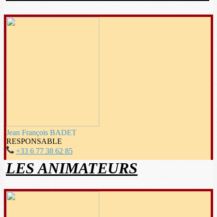
Jean François BADET
RESPONSABLE
+33 6 77 38 62 85
LES ANIMATEURS