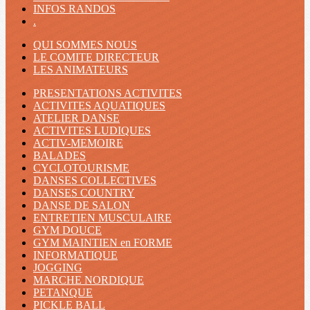
INFOS RANDOS
.
QUI SOMMES NOUS
LE COMITE DIRECTEUR
LES ANIMATEURS
PRESENTATIONS ACTIVITES
ACTIVITES AQUATIQUES
ATELIER DANSE
ACTIVITES LUDIQUES
ACTIV-MEMOIRE
BALADES
CYCLOTOURISME
DANSES COLLECTIVES
DANSES COUNTRY
DANSE DE SALON
ENTRETIEN MUSCULAIRE
GYM DOUCE
GYM MAINTIEN en FORME
INFORMATIQUE
JOGGING
MARCHE NORDIQUE
PETANQUE
PICKLE BALL