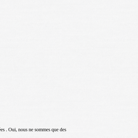
frées . Oui, nous ne sommes que des