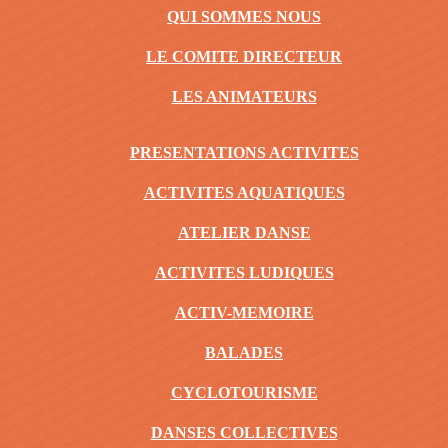
QUI SOMMES NOUS
LE COMITE DIRECTEUR
LES ANIMATEURS
PRESENTATIONS ACTIVITES
ACTIVITES AQUATIQUES
ATELIER DANSE
ACTIVITES LUDIQUES
ACTIV-MEMOIRE
BALADES
CYCLOTOURISME
DANSES COLLECTIVES