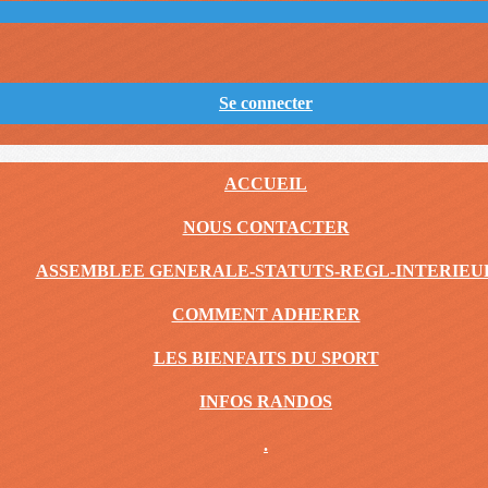
Se connecter
ACCUEIL
NOUS CONTACTER
ASSEMBLEE GENERALE-STATUTS-REGL-INTERIEU
COMMENT ADHERER
LES BIENFAITS DU SPORT
INFOS RANDOS
.