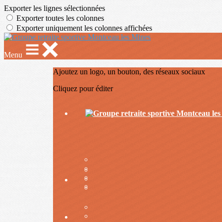
Exporter les lignes sélectionnées
Exporter toutes les colonnes
Exporter uniquement les colonnes affichées
Menu
Ajoutez un logo, un bouton, des réseaux sociaux
Cliquez pour éditer