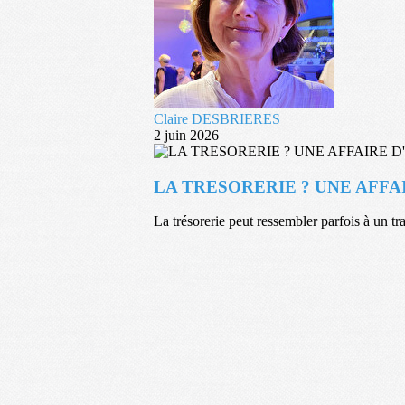
Claire DESBRIERES
2 juin 2026
LA TRESORERIE ? UNE AFFAI
La trésorerie peut ressembler parfois à un tra