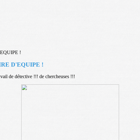
RE D'EQUIPE !
vail de détective !!! de chercheuses !!!