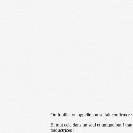
On fouille, on appelle, on se fait confirmer 
Et tout cela dans un seul et unique but ! tr
traductrices !