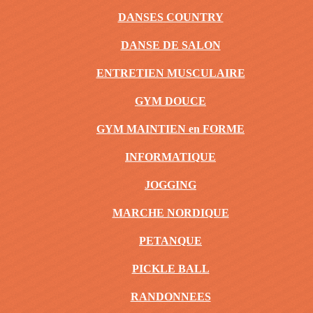
DANSES COUNTRY
DANSE DE SALON
ENTRETIEN MUSCULAIRE
GYM DOUCE
GYM MAINTIEN en FORME
INFORMATIQUE
JOGGING
MARCHE NORDIQUE
PETANQUE
PICKLE BALL
RANDONNEES