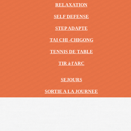
RELAXATION
SELF DEFENSE
STEP ADAPTE
TAI CHI -CHIGONG
TENNIS DE TABLE
TIR à l'ARC
SEJOURS
SORTIE A LA JOURNEE