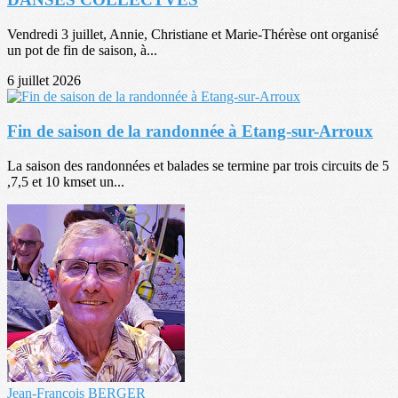
Vendredi 3 juillet, Annie, Christiane et Marie-Thérèse ont organisé
un pot de fin de saison, à...
6 juillet 2026
Fin de saison de la randonnée à Etang-sur-Arroux
La saison des randonnées et balades se termine par trois circuits de 5
,7,5 et 10 kmset un...
Jean-François BERGER