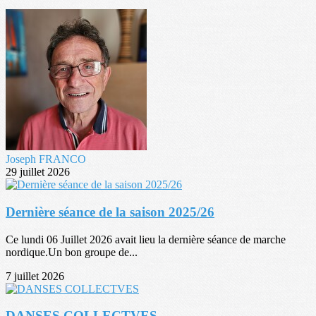
Joseph FRANCO
29 juillet 2026
Dernière séance de la saison 2025/26
Ce lundi 06 Juillet 2026 avait lieu la dernière séance de marche
nordique.Un bon groupe de...
7 juillet 2026
DANSES COLLECTVES