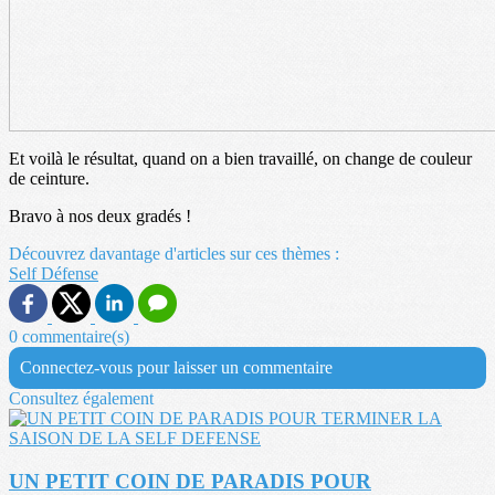
Et voilà le résultat, quand on a bien travaillé, on change de couleur
de ceinture.
Bravo à nos deux gradés !
Découvrez davantage d'articles sur ces thèmes :
Self Défense
0 commentaire(s)
Connectez-vous pour laisser un commentaire
Consultez également
UN PETIT COIN DE PARADIS POUR