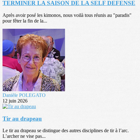
TERMINER LA SAISON DE LA SELF DEFENSE
Après avoir posé les kimonos, nous voilà tous réunis au "paradis"
pour fêter la fin de la...
Danièle POLEGATO
12 juin 2026
Tir au drapeau
Le tir au drapeau se distingue des autres disciplines de tir à l’arc.
L’archer ne vise pas...