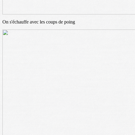
On s'échauffe avec les coups de poing