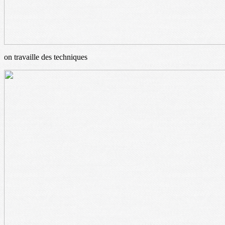
on travaille des techniques