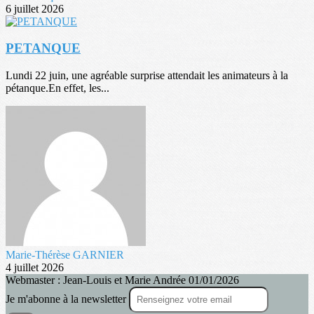
6 juillet 2026
PETANQUE
Lundi 22 juin, une agréable surprise attendait les animateurs à la
pétanque.En effet, les...
Marie-Thérèse GARNIER
4 juillet 2026
Webmaster : Jean-Louis et Marie Andrée 01/01/2026
Je m'abonne à la newsletter