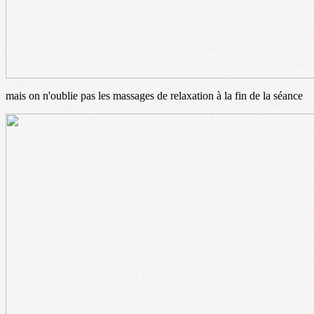
mais on n'oublie pas les massages de relaxation à la fin de la séance